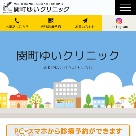
Instagram
お電話はこちら
WEB診療予約
お問い合わせ
関町ゆいクリニック
SEKIMACHI YUI CLINIC