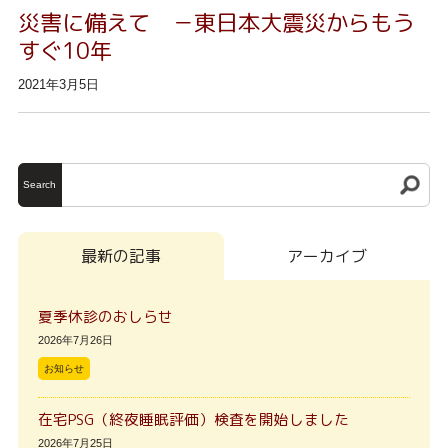
災害に備えて －東日本大震災からもう
すぐ10年
2021年3月5日
Search
最新の記事
アーカイブ
夏季休診のおしらせ
2026年7月26日
お知らせ
在宅PSG（終夜睡眠評価）検査を開始しました
2026年7月25日