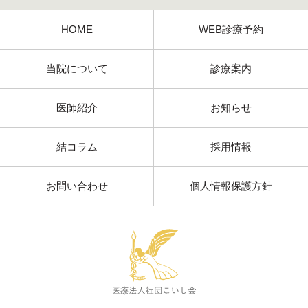
HOME
WEB診療予約
当院について
診療案内
医師紹介
お知らせ
結コラム
採用情報
お問い合わせ
個人情報保護方針