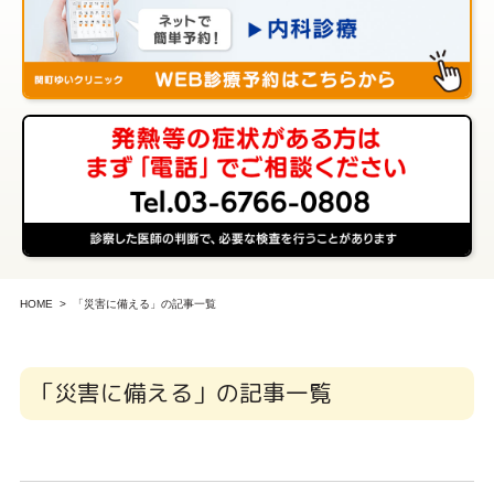
HOME
「災害に備える」の記事一覧
「災害に備える」の記事一覧