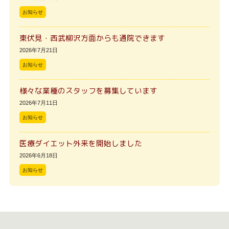
お知らせ
東伏見・西武柳沢方面からも通院できます
2026年7月21日
お知らせ
様々な業種のスタッフを募集しています
2026年7月11日
お知らせ
医療ダイエット外来を開始しました
2026年6月18日
お知らせ