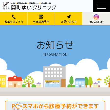
Instagram
お電話はこちら
WEB診療予約
お問い合わせ
お知らせ
INFORMATION