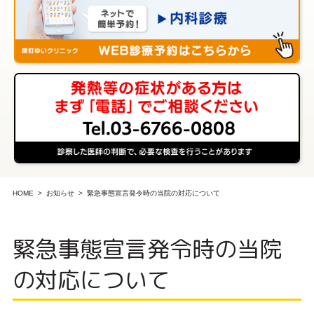
HOME
お知らせ
緊急事態宣言発令時の当院の対応について
緊急事態宣言発令時の当院
の対応について