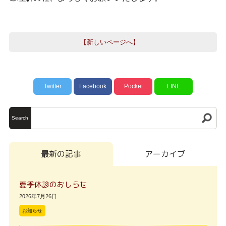
【新しいページへ】
Twitter
Facebook
Pocket
LINE
Search
最新の記事
アーカイブ
夏季休診のおしらせ
2026年7月26日
お知らせ