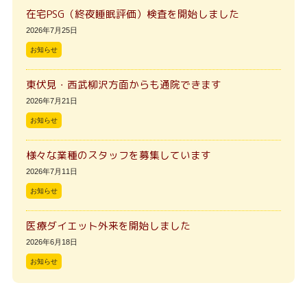
在宅PSG（終夜睡眠評価）検査を開始しました
2026年7月25日
お知らせ
東伏見・西武柳沢方面からも通院できます
2026年7月21日
お知らせ
様々な業種のスタッフを募集しています
2026年7月11日
お知らせ
医療ダイエット外来を開始しました
2026年6月18日
お知らせ