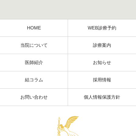
HOME
WEB診療予約
当院について
診療案内
医師紹介
お知らせ
結コラム
採用情報
お問い合わせ
個人情報保護方針