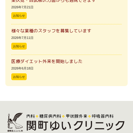
東伏見・西武柳沢方面からも通院できます
2026年7月21日
お知らせ
様々な業種のスタッフを募集しています
2026年7月11日
お知らせ
医療ダイエット外来を開始しました
2026年6月18日
お知らせ