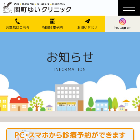
Instagram
お電話はこちら
WEB診療予約
お問い合わせ
お知らせ
INFORMATION