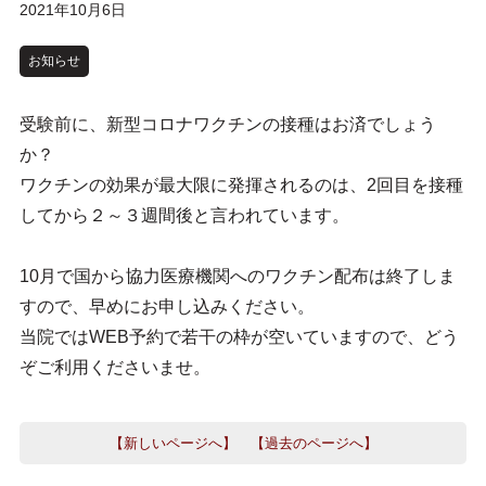
2021年10月6日
お知らせ
受験前に、新型コロナワクチンの接種はお済でしょう
か？
ワクチンの効果が最大限に発揮されるのは、2回目を接種
してから２～３週間後と言われています。
10月で国から協力医療機関へのワクチン配布は終了しま
すので、早めにお申し込みください。
当院ではWEB予約で若干の枠が空いていますので、どう
ぞご利用くださいませ。
【新しいページへ】
【過去のページへ】