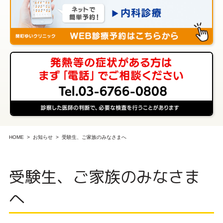
HOME
お知らせ
受験生、ご家族のみなさまへ
受験生、ご家族のみなさま
へ