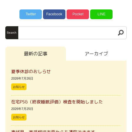
Twitter
Facebook
Pocket
LINE
Search
最新の記事
アーカイブ
夏季休診のおしらせ
2026年7月26日
お知らせ
在宅PSG（終夜睡眠評価）検査を開始しました
2026年7月25日
お知らせ