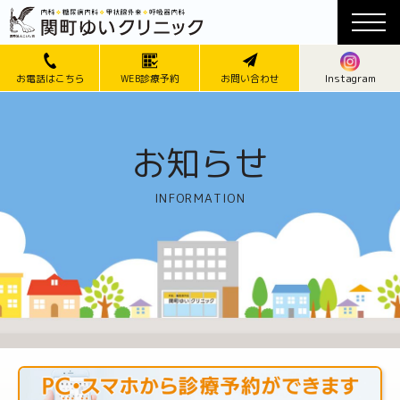
Instagram
お電話はこちら
WEB診療予約
お問い合わせ
お知らせ
INFORMATION