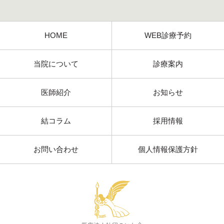
HOME
WEB診療予約
当院について
診療案内
医師紹介
お知らせ
結コラム
採用情報
お問い合わせ
個人情報保護方針