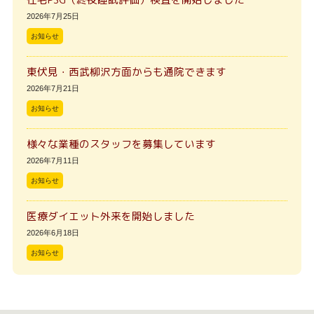
2026年7月25日
お知らせ
東伏見・西武柳沢方面からも通院できます
2026年7月21日
お知らせ
様々な業種のスタッフを募集しています
2026年7月11日
お知らせ
医療ダイエット外来を開始しました
2026年6月18日
お知らせ