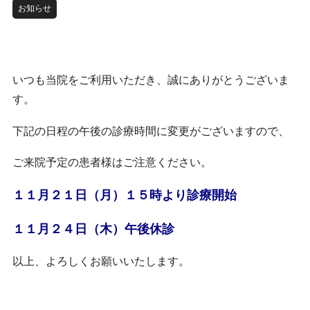
お知らせ
いつも当院をご利用いただき、誠にありがとうございま
す。
下記の日程の午後の診療時間に変更がございますので、
ご来院予定の患者様はご注意ください。
１１月２１日（月）１５時より診療開始
１１月２４日（木）午後休診
以上、よろしくお願いいたします。