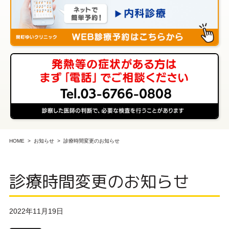
HOME
お知らせ
診療時間変更のお知らせ
診療時間変更のお知らせ
2022年11月19日