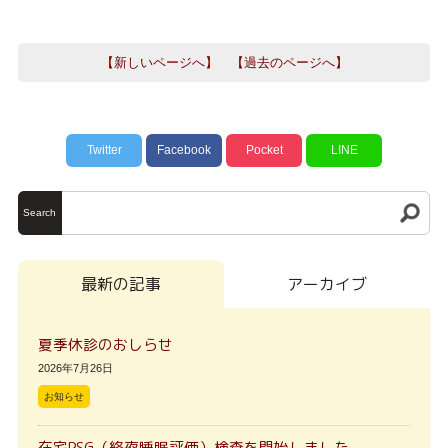
【新しいページへ】
【過去のページへ】
Twitter
Facebook
Pocket
LINE
Search
最新の記事
アーカイブ
夏季休診のおしらせ
2026年7月26日
お知らせ
在宅PSG（終夜睡眠評価）検査を開始しました