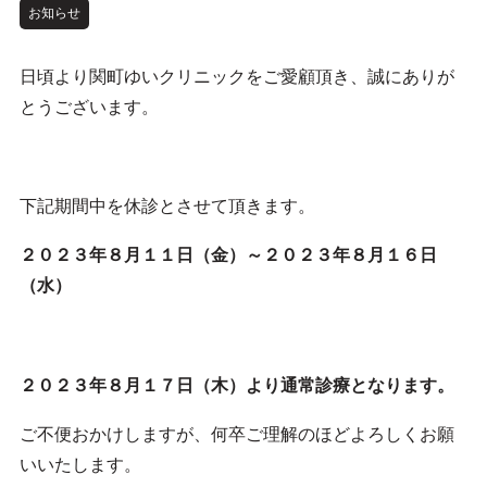
お知らせ
日頃より関町ゆいクリニックをご愛顧頂き、誠にありが
とうございます。
下記期間中を休診とさせて頂きます。
２０２３年８月１１日（金）～２０２３年８月１６日
（水）
２０２３年８月１７日（木）より通常診療となります。
ご不便おかけしますが、何卒ご理解のほどよろしくお願
いいたします。