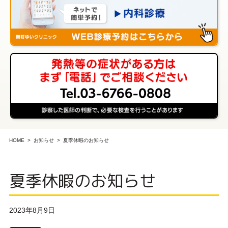
HOME
お知らせ
夏季休暇のお知らせ
夏季休暇のお知らせ
2023年8月9日