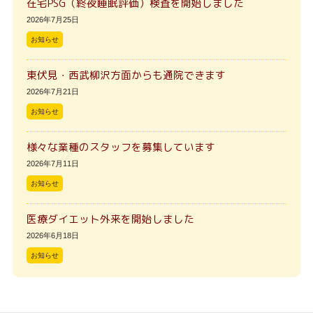
在宅PSG（終夜睡眠評価）検査を開始しました
2026年7月25日
お知らせ
東伏見・西武柳沢方面からも通院できます
2026年7月21日
お知らせ
様々な業種のスタッフを募集しています
2026年7月11日
お知らせ
医療ダイエット外来を開始しました
2026年6月18日
お知らせ