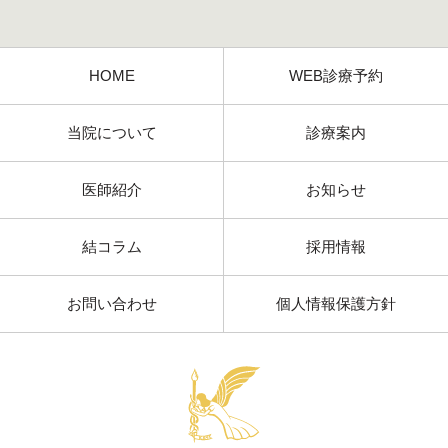
HOME
WEB診療予約
当院について
診療案内
医師紹介
お知らせ
結コラム
採用情報
お問い合わせ
個人情報保護方針