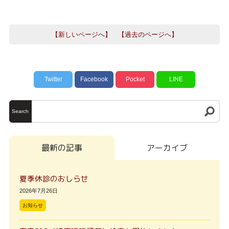
【新しいページへ】
【過去のページへ】
Twitter
Facebook
Pocket
LINE
Search
最新の記事
アーカイブ
夏季休診のおしらせ
2026年7月26日
お知らせ