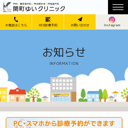
Instagram
お電話はこちら
WEB診療予約
お問い合わせ
お知らせ
INFORMATION