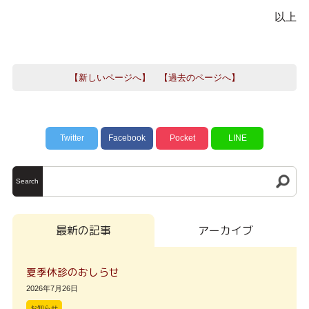
以上
【新しいページへ】
【過去のページへ】
Twitter
Facebook
Pocket
LINE
Search
最新の記事
アーカイブ
夏季休診のおしらせ
2026年7月26日
お知らせ