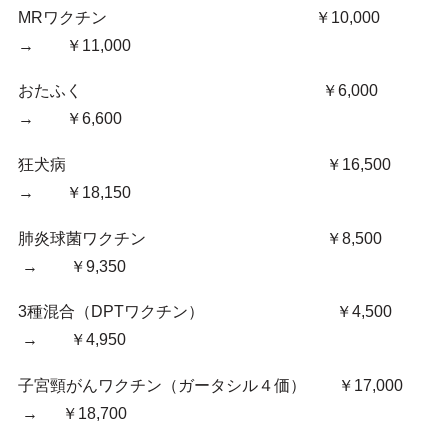
MRワクチン ￥10,000
→ ￥11,000
おたふく ￥6,000
→ ￥6,600
狂犬病 ￥16,500
→ ￥18,150
肺炎球菌ワクチン ￥8,500
→ ￥9,350
3種混合（DPTワクチン） ￥4,500
→ ￥4,950
子宮頸がんワクチン（ガータシル４価） ￥17,000
→ ￥18,700