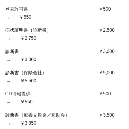
登園許可書 ￥500
→ ￥550
病状証明書（診断書） ￥2,500
→ ￥2,750
診断書 ￥3,000
→ ￥3,300
診断書（保険会社） ￥5,000
→ ￥5,500
CD情報提供 ￥500
→ ￥550
診断書（療養見舞金／互助会） ￥3,500
→ ￥3,850