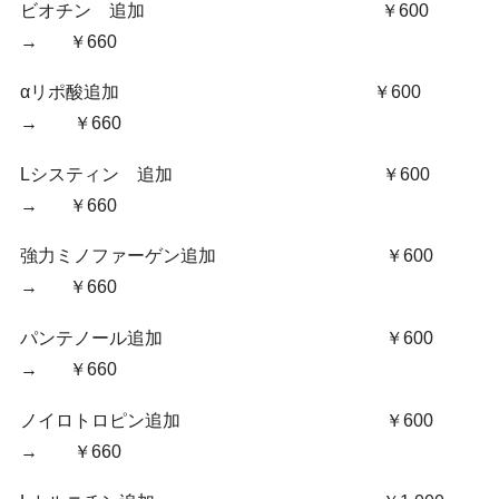
ビオチン 追加 ￥600
→ ￥660
αリポ酸追加 ￥600
→ ￥660
Lシスティン 追加 ￥600
→ ￥660
強力ミノファーゲン追加 ￥600
→ ￥660
パンテノール追加 ￥600
→ ￥660
ノイロトロピン追加 ￥600
→ ￥660