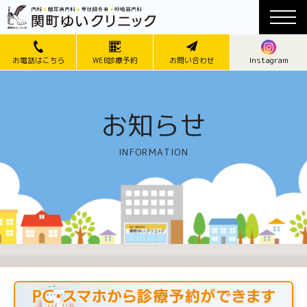
Instagram
お電話はこちら
WEB診療予約
お問い合わせ
お知らせ
INFORMATION