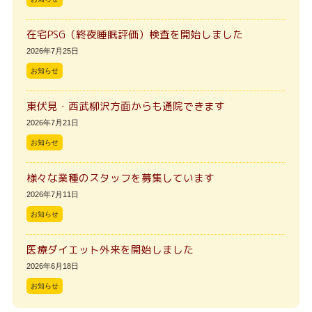
在宅PSG（終夜睡眠評価）検査を開始しました
2026年7月25日
お知らせ
東伏見・西武柳沢方面からも通院できます
2026年7月21日
お知らせ
様々な業種のスタッフを募集しています
2026年7月11日
お知らせ
医療ダイエット外来を開始しました
2026年6月18日
お知らせ