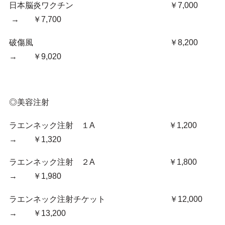
日本脳炎ワクチン ￥7,000
→ ￥7,700
破傷風 ￥8,200
→ ￥9,020
◎美容注射
ラエンネック注射 １A ￥1,200
→ ￥1,320
ラエンネック注射 ２A ￥1,800
→ ￥1,980
ラエンネック注射チケット ￥12,000
→ ￥13,200