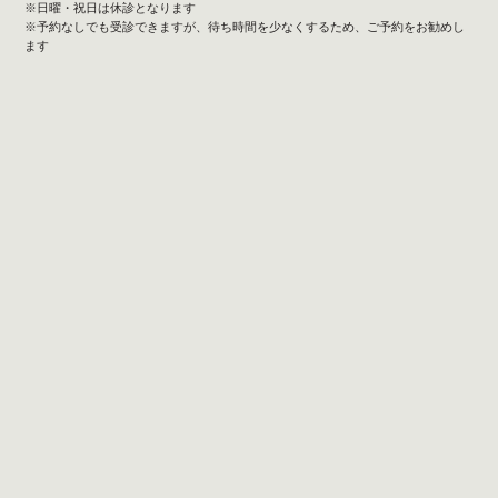
※日曜・祝日は休診となります
※予約なしでも受診できますが、待ち時間を少なくするため、ご予約をお勧めし
ます