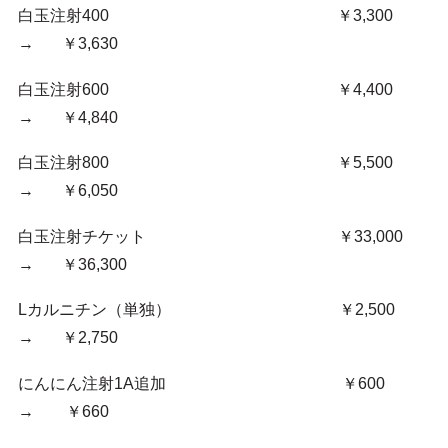
白玉注射400 ￥3,300
→ ￥3,630
白玉注射600 ￥4,400
→ ￥4,840
白玉注射800 ￥5,500
→ ￥6,050
白玉注射チケット ￥33,000
→ ￥36,300
Lカルニチン（単独） ￥2,500
→ ￥2,750
にんにん注射1A追加 ￥600
→ ￥660