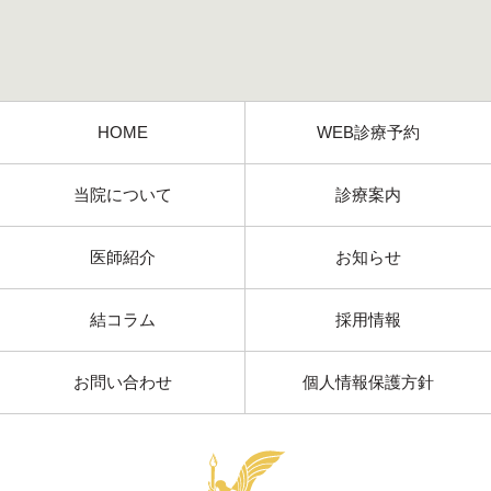
HOME
WEB診療予約
当院について
診療案内
医師紹介
お知らせ
結コラム
採用情報
お問い合わせ
個人情報保護方針