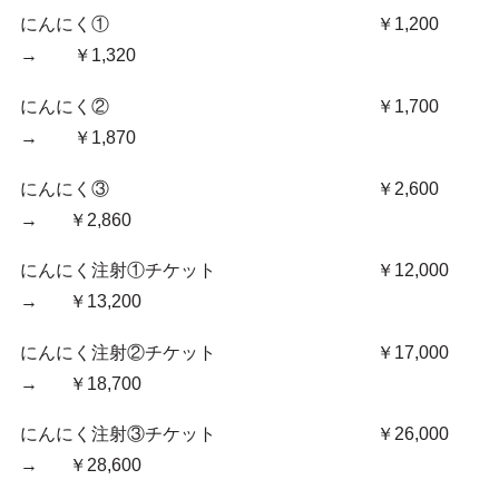
にんにく① ￥1,200
→ ￥1,320
にんにく② ￥1,700
→ ￥1,870
にんにく③ ￥2,600
→ ￥2,860
にんにく注射①チケット ￥12,000
→ ￥13,200
にんにく注射②チケット ￥17,000
→ ￥18,700
にんにく注射③チケット ￥26,000
→ ￥28,600