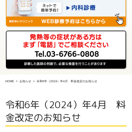
HOME
お知らせ
令和6年（2024）年4月 料金改定のお知らせ
令和6年（2024）年4月 料
金改定のお知らせ