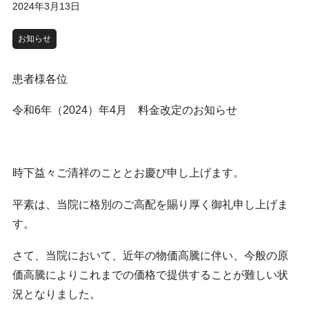
2024年3月13日
お知らせ
患者様各位
令和6年（2024）年4月 料金改定のお知らせ
時下益々ご清祥のこととお慶び申し上げます。
平素は、当院に格別のご高配を賜り厚く御礼申し上げま
す。
さて、当院において、近年の物価高騰に伴い、今般の原
価高騰によりこれまでの価格で提供することが難しい状
況となりました。