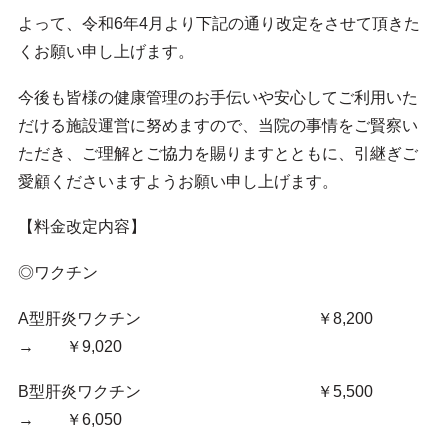
よって、令和6年4月より下記の通り改定をさせて頂きた
くお願い申し上げます。
今後も皆様の健康管理のお手伝いや安心してご利用いた
だける施設運営に努めますので、当院の事情をご賢察い
ただき、ご理解とご協力を賜りますとともに、引継ぎご
愛顧くださいますようお願い申し上げます。
【料金改定内容】
◎ワクチン
A型肝炎ワクチン ￥8,200
→ ￥9,020
B型肝炎ワクチン ￥5,500
→ ￥6,050