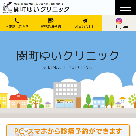
Instagram
お電話はこちら
WEB診療予約
お問い合わせ
関町ゆいクリニック
SEKIMACHI YUI CLINIC