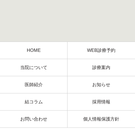
HOME
WEB診療予約
当院について
診療案内
医師紹介
お知らせ
結コラム
採用情報
お問い合わせ
個人情報保護方針