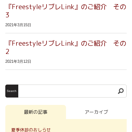
『FreestyleリブレLink』のご紹介 その
3
2021年3月15日
『FreestyleリブレLink』のご紹介 その
2
2021年3月12日
Search
最新の記事
アーカイブ
夏季休診のおしらせ