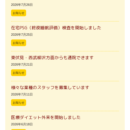
2026年7月26日
お知らせ
在宅PSG（終夜睡眠評価）検査を開始しました
2026年7月25日
お知らせ
東伏見・西武柳沢方面からも通院できます
2026年7月21日
お知らせ
様々な業種のスタッフを募集しています
2026年7月11日
お知らせ
医療ダイエット外来を開始しました
2026年6月18日