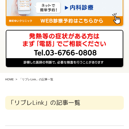
HOME
「リブレLink」の記事一覧
「リブレLink」の記事一覧